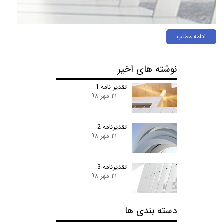
ادامه مطلب
نوشته های اخیر
تقدیر نامه 1
۲۱ مهر ۹۸
تقدیرنامه 2
۲۱ مهر ۹۸
تقدیرنامه 3
۲۱ مهر ۹۸
دسته بندی ها