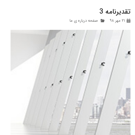
تقدیرنامه 3
۲۱ مهر ۹۸
صفحه درباره ی ما