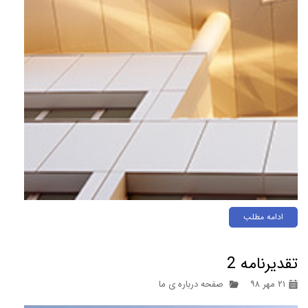
ادامه مطلب
تقدیرنامه 2
۲۱ مهر ۹۸
صفحه درباره ی ما