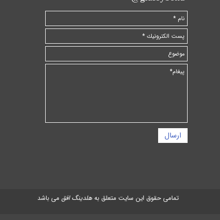
ارسال
تمامی حقوق این سایت متعلق به
هلدینگ افق
می باشد