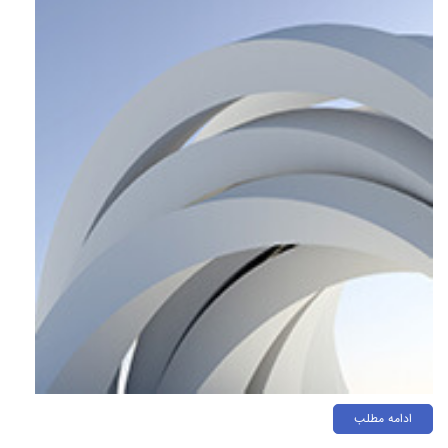
ادامه مطلب