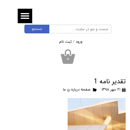
حساب کاربری من
تغییر گذر واژه
جستجو
سفارشات
ورود
/
ثبت نام
خروج از حساب کاربری
۰
تقدیر نامه 1
۲۱ مهر ۱۳۹۸
صفحه درباره ی ما