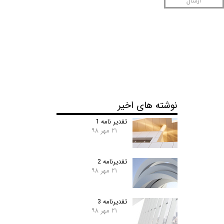
ارسال
نوشته های اخیر
تقدیر نامه 1
۲۱ مهر ۹۸
تقدیرنامه 2
۲۱ مهر ۹۸
تقدیرنامه 3
۲۱ مهر ۹۸