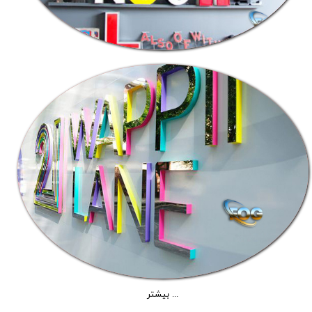
بیشتر ...