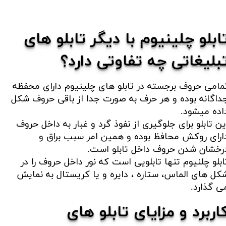
ابلو چلینیوم با دیگر تابلو های
بلیغاتی چه تفاوتی دارد؟​​​​​​​
مامی حروف برجسته در تابلو های چلینیوم دارای محفظه
داگانه بوده و هر حرف به صورت جدا از باقی حروف شکل
اده میشود.
ین تابلو برای جلوگیری از نفوذ گرد و غبار به داخل حروف
ارای روکش محافظ بوده و همین امر سبب براق و
رخشان شدن حروف داخل تابلو است.
ابلو چلنیوم تنها تابلویی است که نور داخل حروف را در
کل های الماس، ستاره ، دایره و یا کریستال به نمایش
 گذارد.​​​​​​​
اربرد و مزایای تابلو های