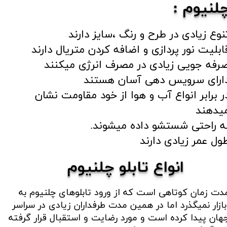
لنیوم :
نوع زیادی در طرح و رنگ ،سایز دارند
ابلیت نور پردازی و اضافه کردن متریال دارند
رفه جویی زیادی در مصرف انرژی میکنند
ارای سرویس دهی آسان هستند
ر برابر انواع آب و هوا از خود مقاومت نشان
یدهند
ه راحتی شستشو داده میشوند.
ول عمر زیادی دارند​​​​​​​
انواع تابلو چلنیوم
دت زمان کوتاهی است که از ورود تابلوهای چلنیوم به
ازار نمیگذرد اما در همین مدت طرفداران زیادی در سراسر
هان پیدا کرده است و مورد رضایت و استقبال قرار گرفته