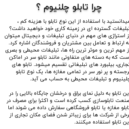
چرا تابلو چلنیوم ؟
یدانستید با استفاده از این نوع تابلو با هزینه کم ،
بلیغات گسترده ای در زمینه کاری خود خواهید داشت؟
ز استراژی های مهم در دنیای تبلیغات و دیجیتال میتوان
ه ارتباط و تعامل بین مشتریان و فروشندگان اشاره کرد.
ز مهم ترین و موثر ترین راه ها، تبلیغات محیطی و بصری
ست که به دسته های متفاوتی مانند تابلو سر در اماکن
جاری، بیلبورد های تبلیغاتی تقسیم میشود. تابلو های
رجسته و پر نور سر در تمامی مغازه ها، یک نوع تابلو
لینیوم و تبلیغات محیطی به حساب می آید.​​​​​​​
ین تابلو به دلیل نمای براق و درخشان جایگاه بالایی را در
نعت تابلوسازی کسب کرده است و اکثرا برای مصرف در
ابلو مغازه یا تابلو فروشگاهی سفارش داده می شوند اما
رخی از شرکت ها برای زیباتر شدن فضای مکان تجاری از
ین تابلو استفاده میکنند.