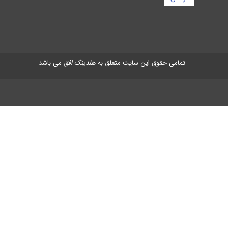
تمامی حقوق این سایت متعلق به
هلدینگ افق
می باشد